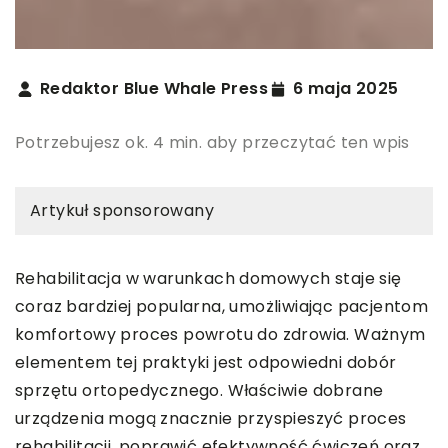
Redaktor Blue Whale Press
6 maja 2025
Potrzebujesz ok. 4 min. aby przeczytać ten wpis
Artykuł sponsorowany
Rehabilitacja w warunkach domowych staje się
coraz bardziej popularna, umożliwiając pacjentom
komfortowy proces powrotu do zdrowia. Ważnym
elementem tej praktyki jest odpowiedni dobór
sprzętu ortopedycznego. Właściwie dobrane
urządzenia mogą znacznie przyspieszyć proces
rehabilitacji, poprawić efektywność ćwiczeń oraz