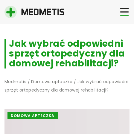
Jak wybrać odpowiedni
sprzęt ortopedyczny dla
domowej rehabilitacji?
Medmetis
/
Domowa apteczka
/
Jak wybrać odpowiedni
sprzęt ortopedyczny dla domowej rehabilitacji?
DOMOWA APTECZKA