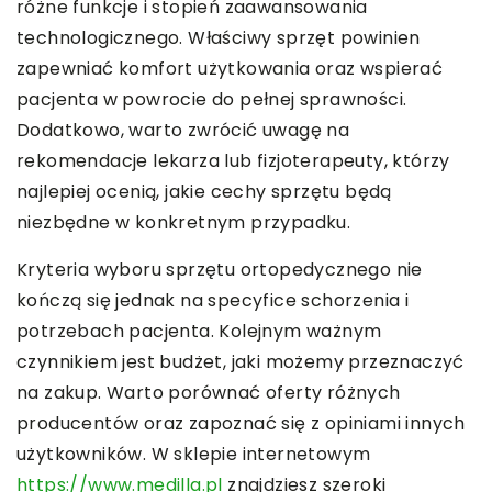
różne funkcje i stopień zaawansowania
technologicznego. Właściwy sprzęt powinien
zapewniać komfort użytkowania oraz wspierać
pacjenta w powrocie do pełnej sprawności.
Dodatkowo, warto zwrócić uwagę na
rekomendacje lekarza lub fizjoterapeuty, którzy
najlepiej ocenią, jakie cechy sprzętu będą
niezbędne w konkretnym przypadku.
Kryteria wyboru sprzętu ortopedycznego nie
kończą się jednak na specyfice schorzenia i
potrzebach pacjenta. Kolejnym ważnym
czynnikiem jest budżet, jaki możemy przeznaczyć
na zakup. Warto porównać oferty różnych
producentów oraz zapoznać się z opiniami innych
użytkowników. W sklepie internetowym
https://www.medilla.pl
znajdziesz szeroki