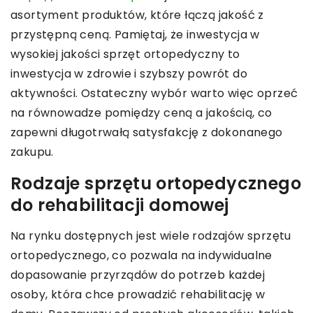
asortyment produktów, które łączą jakość z
przystępną ceną. Pamiętaj, że inwestycja w
wysokiej jakości sprzęt ortopedyczny to
inwestycja w zdrowie i szybszy powrót do
aktywności. Ostateczny wybór warto więc oprzeć
na równowadze pomiędzy ceną a jakością, co
zapewni długotrwałą satysfakcję z dokonanego
zakupu.
Rodzaje sprzętu ortopedycznego
do rehabilitacji domowej
Na rynku dostępnych jest wiele rodzajów sprzętu
ortopedycznego, co pozwala na indywidualne
dopasowanie przyrządów do potrzeb każdej
osoby, która chce prowadzić rehabilitację w