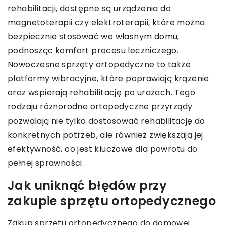
rehabilitacji, dostępne są urządzenia do
magnetoterapii czy elektroterapii, które można
bezpiecznie stosować we własnym domu,
podnosząc komfort procesu leczniczego.
Nowoczesne sprzęty ortopedyczne to także
platformy wibracyjne, które poprawiają krążenie
oraz wspierają rehabilitację po urazach. Tego
rodzaju różnorodne ortopedyczne przyrządy
pozwalają nie tylko dostosować rehabilitację do
konkretnych potrzeb, ale również zwiększają jej
efektywność, co jest kluczowe dla powrotu do
pełnej sprawności.
Jak uniknąć błędów przy
zakupie sprzętu ortopedycznego
Zakup sprzętu ortopedycznego do domowej