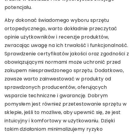
potencjału.
Aby dokonać świadomego wyboru sprzętu
ortopedycznego, warto dokładnie przeczytać
opinie użytkowników i recenzje produktów,
zwracając uwagę na ich trwałość i funkcjonalność.
Sprawdzenie certyfikatów jakości oraz zgodności z
obowiązującymi normami może uchronić przed
zakupem niesprawdzonego sprzętu. Dodatkowo,
zawsze warto zainwestować w produkty od
sprawdzonych producentów, oferujących
wsparcie techniczne i gwarancję. Dobrym
pomysłem jest również przetestowanie sprzętu w
sklepie, jeśli to możliwe, aby upewnić się, że jest
intuicyjny i komfortowy w użytkowaniu. Dzięki
takim działaniom minimalizujemy ryzyko