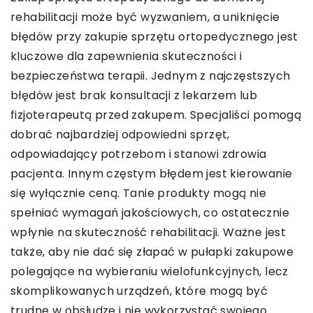
rehabilitacji może być wyzwaniem, a uniknięcie
błędów przy zakupie sprzętu ortopedycznego jest
kluczowe dla zapewnienia skuteczności i
bezpieczeństwa terapii. Jednym z najczęstszych
błędów jest brak konsultacji z lekarzem lub
fizjoterapeutą przed zakupem. Specjaliści pomogą
dobrać najbardziej odpowiedni sprzęt,
odpowiadający potrzebom i stanowi zdrowia
pacjenta. Innym częstym błędem jest kierowanie
się wyłącznie ceną. Tanie produkty mogą nie
spełniać wymagań jakościowych, co ostatecznie
wpłynie na skuteczność rehabilitacji. Ważne jest
także, aby nie dać się złapać w pułapki zakupowe
polegające na wybieraniu wielofunkcyjnych, lecz
skomplikowanych urządzeń, które mogą być
trudne w obsłudze i nie wykorzystać swojego