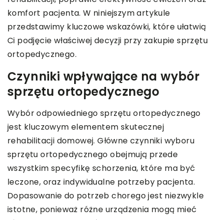
komfort pacjenta. W niniejszym artykule
przedstawimy kluczowe wskazówki, które ułatwią
Ci podjęcie właściwej decyzji przy zakupie sprzętu
ortopedycznego.
Czynniki wpływające na wybór
sprzętu ortopedycznego
Wybór odpowiedniego sprzętu ortopedycznego
jest kluczowym elementem skutecznej
rehabilitacji domowej. Główne czynniki wyboru
sprzętu ortopedycznego obejmują przede
wszystkim specyfikę schorzenia, które ma być
leczone, oraz indywidualne potrzeby pacjenta.
Dopasowanie do potrzeb chorego jest niezwykle
istotne, ponieważ różne urządzenia mogą mieć