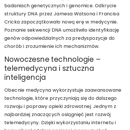
badaniach genetycznych i genomice. Odkrycie
struktury DNA przez Jamesa Watsona i Francisa
Cricka zapoczątkowało nową erę w medycynie.
Poznanie sekwencji DNA umożliwiło identyfikację
genów odpowiedzialnych za predyspozycje do
chorób i zrozumienie ich mechanizmów.
Nowoczesne technologie –
telemedycyna i sztuczna
inteligencja
Obecnie medycyna wykorzystuje zaawansowane
technologie, które przyczyniają się do dalszego
rozwoju i poprawy opieki zdrowotnej. Jednym z
najbardziej znaczących osiągnięć jest rozwój
telemedycyny. Dzięki wykorzystaniu internetu i