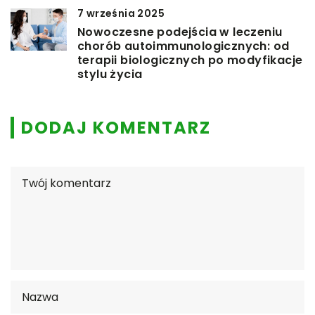
7 września 2025
Nowoczesne podejścia w leczeniu
chorób autoimmunologicznych: od
terapii biologicznych po modyfikacje
stylu życia
DODAJ KOMENTARZ