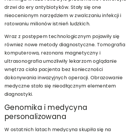
drzwi do ery antybiotyków. Stały się one
nieocenionym narzędziem w zwalczaniu infekcji i
ratowaniu milionów istnień ludzkich.
Wraz z postępem technologicznym pojawiły się
również nowe metody diagnostyczne. Tomografia
komputerowa, rezonans magnetyczny i
ultrasonografia umożliwiły lekarzom oglądanie
wnętrza ciała pacjenta bez konieczności
dokonywania inwazyjnych operacji. Obrazowanie
medyczne stało się nieodłącznym elementem
diagnostyki.
Genomika i medycyna
personalizowana
W ostatnich latach medycyna skupiła się na