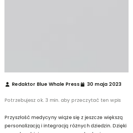
Redaktor Blue Whale Press
30 maja 2023
Potrzebujesz ok. 3 min. aby przeczytać ten wpis
Przyszłość medycyny wiąże się z jeszcze większą
personalizacją i integracją różnych dziedzin. Dzięki