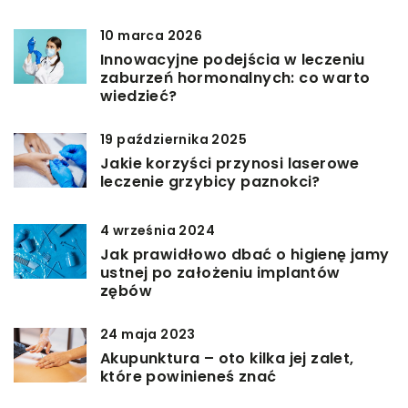
10 marca 2026
Innowacyjne podejścia w leczeniu
zaburzeń hormonalnych: co warto
wiedzieć?
19 października 2025
Jakie korzyści przynosi laserowe
leczenie grzybicy paznokci?
4 września 2024
Jak prawidłowo dbać o higienę jamy
ustnej po założeniu implantów
zębów
24 maja 2023
Akupunktura – oto kilka jej zalet,
które powinieneś znać