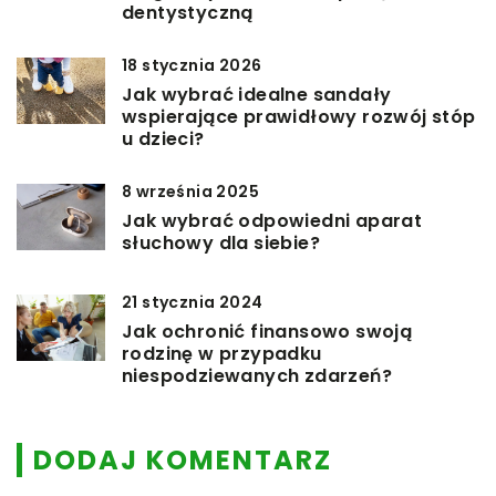
dentystyczną
18 stycznia 2026
Jak wybrać idealne sandały
wspierające prawidłowy rozwój stóp
u dzieci?
8 września 2025
Jak wybrać odpowiedni aparat
słuchowy dla siebie?
21 stycznia 2024
Jak ochronić finansowo swoją
rodzinę w przypadku
niespodziewanych zdarzeń?
DODAJ KOMENTARZ