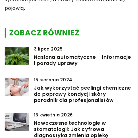
pojawią.
ZOBACZ RÓWNIEŻ
3 lipca 2025
Nasiona automatyczne – informacje
i porady uprawy
15 sierpnia 2024
Jak wykorzystać peelingi chemiczne
do poprawy kondycji skóry –
poradnik dla profesjonalistów
15 kwietnia 2026
Nowoczesne technologie w
stomatologii: Jak cyfrowa
diagnostyka zmienia opiekę