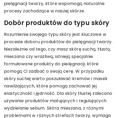
pielęgnacji twarzy, które wspomogą naturalne
procesy zachodzące w naszej skórze.
Dobór produktów do typu skóry
Rozumienie swojego typu skóry jest kluczowe w
procesie doboru produktów do pielęgnacji twarzy.
Niezależnie od tego, czy masz skórę suchą, tłustą,
mieszana czy wrażliwą, istnieją specjalnie
formułowane produkty do pielęgnacji, które
pomogą Ci zadbać o swoją cerę. W przypadku
skóry suchej warto poszukiwać kremów i masek
nawilżających, które pomogą zachować jej
elastyczność i jędrność. Dla skóry tłustej zalecano
używanie produktów matujących i regulujących
wydzielanie sebum. Skóra mieszana, z różnymi
problemami w różnych strefach twarzy, wymaga