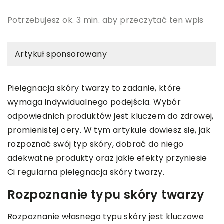
Potrzebujesz ok. 3 min. aby przeczytać ten wpis
Artykuł sponsorowany
Pielęgnacja skóry twarzy to zadanie, które
wymaga indywidualnego podejścia. Wybór
odpowiednich produktów jest kluczem do zdrowej,
promienistej cery. W tym artykule dowiesz się, jak
rozpoznać swój typ skóry, dobrać do niego
adekwatne produkty oraz jakie efekty przyniesie
Ci regularna pielęgnacja skóry twarzy.
Rozpoznanie typu skóry twarzy
Rozpoznanie własnego typu skóry jest kluczowe