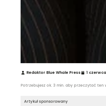
Redaktor Blue Whale Press
1 czerwc
Potrzebujesz ok. 3 min. aby przeczytać ten 
Artykuł sponsorowany