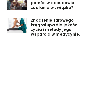
pomóc w odbudowie
zaufania w związku?
Znaczenie zdrowego
kręgosłupa dla jakości
życia i metody jego
wsparcia w medycynie.