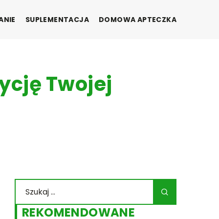
ANIE
SUPLEMENTACJA
DOMOWA APTECZKA
ycję Twojej
REKOMENDOWANE