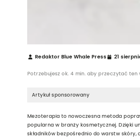
Redaktor Blue Whale Press
21 sierpn
Potrzebujesz ok. 4 min. aby przeczytać ten
Artykuł sponsorowany
Mezoterapia to nowoczesna metoda poprawy 
popularna w branży kosmetycznej. Dzięki 
składników bezpośrednio do warstw skóry, o